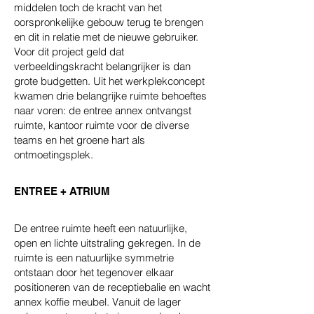
middelen toch de kracht van het
oorspronkelijke gebouw terug te brengen
en dit in relatie met de nieuwe gebruiker.
Voor dit project geld dat
verbeeldingskracht belangrijker is dan
grote budgetten. Uit het werkplekconcept
kwamen drie belangrijke ruimte behoeftes
naar voren: de entree annex ontvangst
ruimte, kantoor ruimte voor de diverse
teams en het groene hart als
ontmoetingsplek.
ENTREE + ATRIUM
De entree ruimte heeft een natuurlijke,
open en lichte uitstraling gekregen. In de
ruimte is een natuurlijke symmetrie
ontstaan door het tegenover elkaar
positioneren van de receptiebalie en wacht
annex koffie meubel. Vanuit de lager