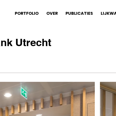
PORTFOLIO
OVER
PUBLICATIES
LIJKW
nk Utrecht