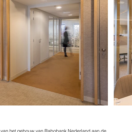
tie van het gebouw van Rabobank Nederland aan de