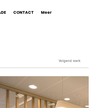
ADE
CONTACT
Meer
Volgend werk